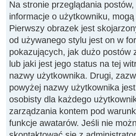
Na stronie przeglądania postów,
informacje o użytkowniku, mogą
Pierwszy obrazek jest skojarzon
od używanego stylu jest on w f
pokazujących, jak dużo postów 
lub jaki jest jego status na tej w
nazwy użytkownika. Drugi, zazw
powyżej nazwy użytkownika jest 
osobisty dla każdego użytkowni
zarządzania kontem pod warunkie
funkcje awatarów. Jeśli nie mo
skontaktować się z administrato