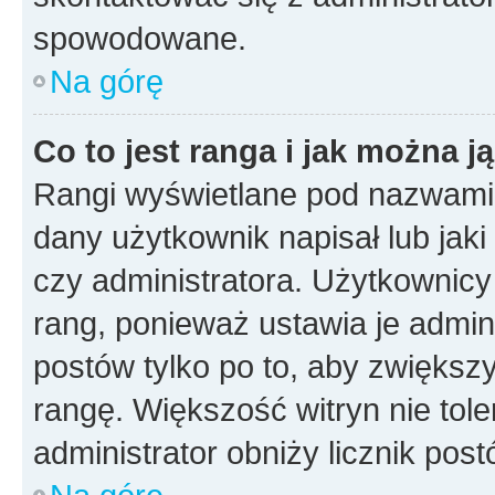
spowodowane.
Na górę
Co to jest ranga i jak można j
Rangi wyświetlane pod nazwami 
dany użytkownik napisał lub jak
czy administratora. Użytkownicy
rang, ponieważ ustawia je admini
postów tylko po to, aby zwiększy
rangę. Większość witryn nie toler
administrator obniży licznik pos