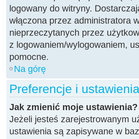
logowany do witryny. Dostarczają
włączona przez administratora w
nieprzeczytanych przez użytkow
z logowaniem/wylogowaniem, us
pomocne.
Na górę
Preferencje i ustawien
Jak zmienić moje ustawienia?
Jeżeli jesteś zarejestrowanym u
ustawienia są zapisywane w bazi