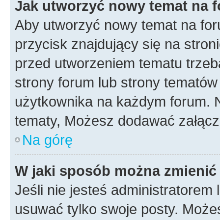
Jak utworzyć nowy temat na 
Aby utworzyć nowy temat na for
przycisk znajdujący się na stron
przed utworzeniem tematu trzeba
strony forum lub strony tematów 
użytkownika na każdym forum. 
tematy, Możesz dodawać załączni
Na górę
W jaki sposób można zmienić
Jeśli nie jesteś administratore
usuwać tylko swoje posty. Możes