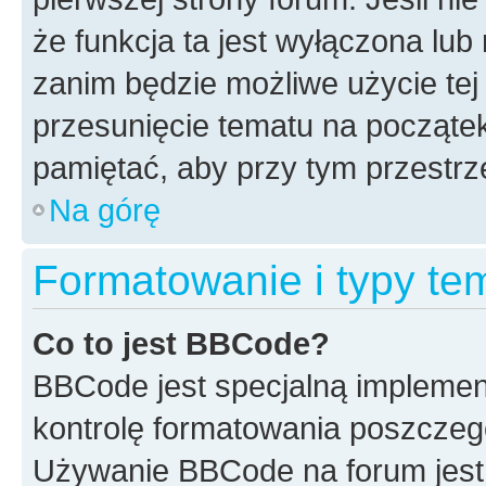
że funkcja ta jest wyłączona lu
zanim będzie możliwe użycie tej
przesunięcie tematu na początek
pamiętać, aby przy tym przestrz
Na górę
Formatowanie i typy te
Co to jest BBCode?
BBCode jest specjalną implemen
kontrolę formatowania poszczeg
Używanie BBCode na forum jest 