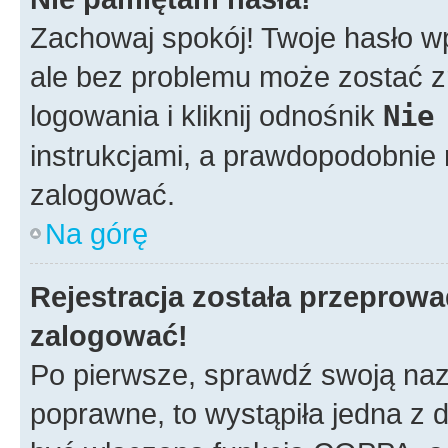
Zachowaj spokój! Twoje hasło w
ale bez problemu może zostać z
logowania i kliknij odnośnik
Nie
instrukcjami, a prawdopodobnie
zalogować.
Na górę
Rejestracja została przeprow
zalogować!
Po pierwsze, sprawdź swoją nazw
poprawne, to wystąpiła jedna z