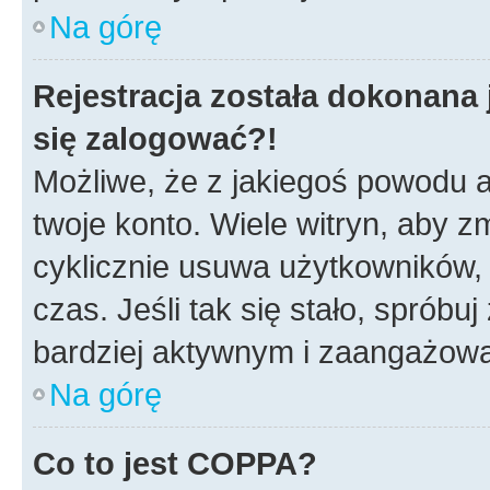
Na górę
Rejestracja została dokonana 
się zalogować?!
Możliwe, że z jakiegoś powodu a
twoje konto. Wiele witryn, aby 
cyklicznie usuwa użytkowników, k
czas. Jeśli tak się stało, spróbu
bardziej aktywnym i zaangażow
Na górę
Co to jest COPPA?