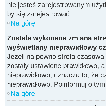
nie jesteś zarejestrowanym użyt
by się zarejestrować.
Na górę
Została wykonana zmiana stref
wyświetlany nieprawidłowy cz
Jeżeli na pewno strefa czasowa 
zostały ustawione prawidłowo, a
nieprawidłowo, oznacza to, że c
nieprawidłowo. Poinformuj o tym 
Na górę